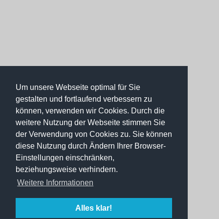
Um unsere Webseite optimal für Sie
gestalten und fortlaufend verbessern zu
können, verwenden wir Cookies. Durch die
weitere Nutzung der Webseite stimmen Sie
der Verwendung von Cookies zu. Sie können
diese Nutzung durch Ändern Ihrer Browser-
Einstellungen einschränken,
beziehungsweise verhindern.
Weitere Informationen
Alles klar!