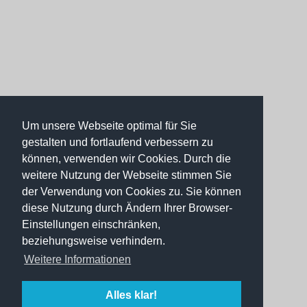
Um unsere Webseite optimal für Sie
gestalten und fortlaufend verbessern zu
können, verwenden wir Cookies. Durch die
weitere Nutzung der Webseite stimmen Sie
der Verwendung von Cookies zu. Sie können
diese Nutzung durch Ändern Ihrer Browser-
Einstellungen einschränken,
beziehungsweise verhindern.
Weitere Informationen
Alles klar!