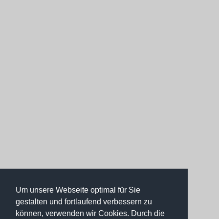
Um unsere Webseite optimal für Sie
gestalten und fortlaufend verbessern zu
können, verwenden wir Cookies. Durch die