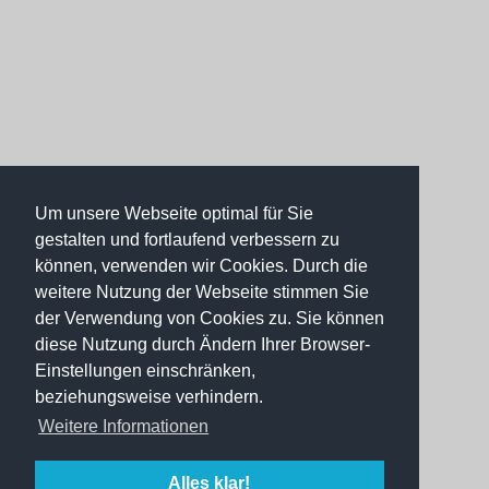
Um unsere Webseite optimal für Sie
gestalten und fortlaufend verbessern zu
können, verwenden wir Cookies. Durch die
weitere Nutzung der Webseite stimmen Sie
der Verwendung von Cookies zu. Sie können
diese Nutzung durch Ändern Ihrer Browser-
Einstellungen einschränken,
beziehungsweise verhindern.
Weitere Informationen
Alles klar!