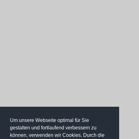
Um unsere Webseite optimal für Sie
gestalten und fortlaufend verbessern zu
können, verwenden wir Cookies. Durch die