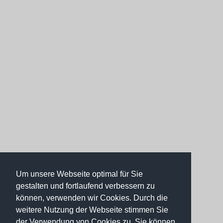
Um unsere Webseite optimal für Sie
gestalten und fortlaufend verbessern zu
können, verwenden wir Cookies. Durch die
weitere Nutzung der Webseite stimmen Sie
der Verwendung von Cookies zu. Sie können