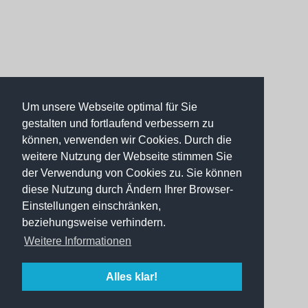
Um unsere Webseite optimal für Sie
gestalten und fortlaufend verbessern zu
können, verwenden wir Cookies. Durch die
weitere Nutzung der Webseite stimmen Sie
der Verwendung von Cookies zu. Sie können
diese Nutzung durch Ändern Ihrer Browser-
Einstellungen einschränken,
beziehungsweise verhindern.
Weitere Informationen
Alles klar!