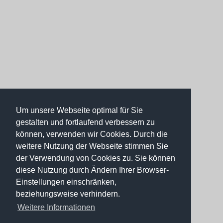
Um unsere Webseite optimal für Sie
gestalten und fortlaufend verbessern zu
können, verwenden wir Cookies. Durch die
weitere Nutzung der Webseite stimmen Sie
der Verwendung von Cookies zu. Sie können
diese Nutzung durch Ändern Ihrer Browser-
Einstellungen einschränken,
beziehungsweise verhindern.
Weitere Informationen