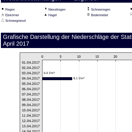
Regen
Nieselregen
Schneeregen
Eiskörner
Hagel
Bodennebel
Schneegriesel
Grafische Darstellung der Niederschläge der Stat
April 2017