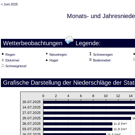
< Juni 2025
Monats- und Jahresniede
Wetterbeobachtungen
Legende:
Regen
Nieselregen
Schneeregen
Eiskörner
Hagel
Bodennebel
Schneegriesel
Grafische Darstellung der Niederschläge der Stat