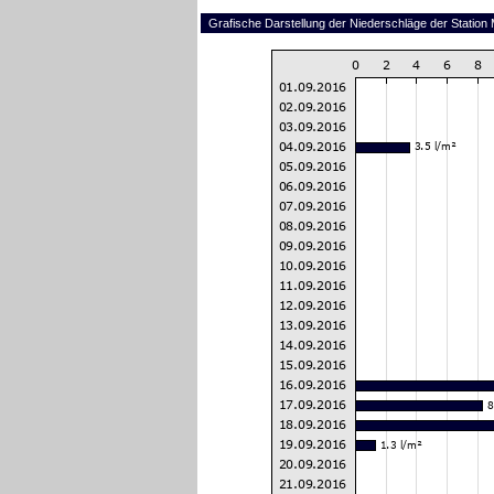
Grafische Darstellung der Niederschläge der Station