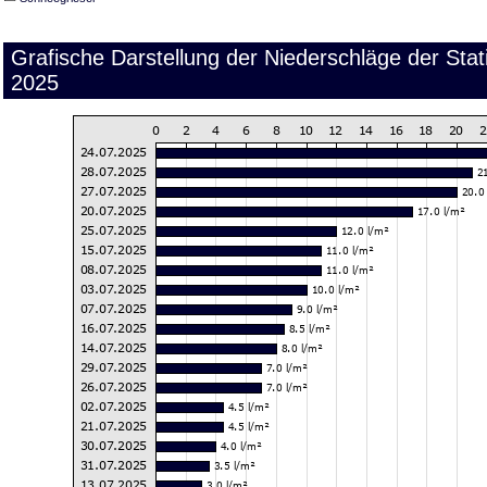
Grafische Darstellung der Niederschläge der Sta
2025