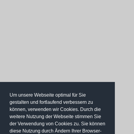
Um unsere Webseite optimal für Sie
gestalten und fortlaufend verbessern zu
können, verwenden wir Cookies. Durch die
weitere Nutzung der Webseite stimmen Sie
der Verwendung von Cookies zu. Sie können
diese Nutzung durch Ändern Ihrer Browser-