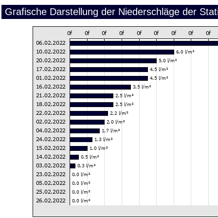
Grafische Darstellung der Niederschläge der Sta