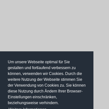
Um unsere Webseite optimal für Sie
gestalten und fortlaufend verbessern zu
können, verwenden wir Cookies. Durch die
weitere Nutzung der Webseite stimmen Sie
der Verwendung von Cookies zu. Sie können
diese Nutzung durch Ändern Ihrer Browser-
Einstellungen einschränken,
beziehungsweise verhindern.